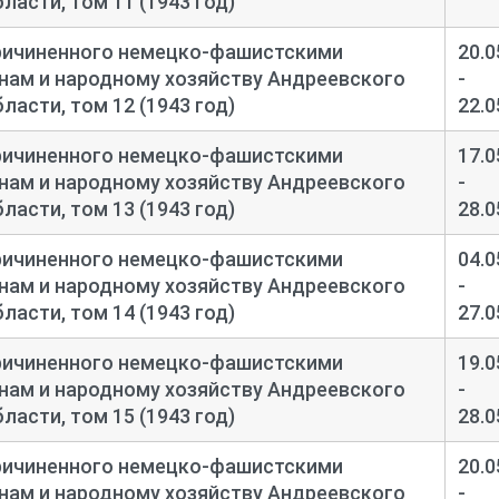
асти, том 11 (1943 год)
ричиненного немецко-
фашистскими
20.0
нам и народному хозяйству Андреевского
-
асти, том 12 (1943 год)
22.0
ричиненного немецко-
фашистскими
17.0
нам и народному хозяйству Андреевского
-
асти, том 13 (1943 год)
28.0
ричиненного немецко-
фашистскими
04.0
нам и народному хозяйству Андреевского
-
асти, том 14 (1943 год)
27.0
ричиненного немецко-
фашистскими
19.0
нам и народному хозяйству Андреевского
-
асти, том 15 (1943 год)
28.0
ричиненного немецко-
фашистскими
20.0
нам и народному хозяйству Андреевского
-