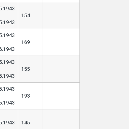
5.1943
154
5.1943
5.1943
169
6.1943
5.1943
155
5.1943
5.1943
193
5.1943
5.1943
145