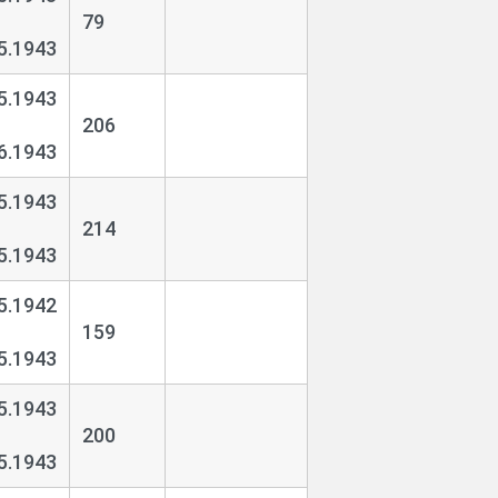
79
5.1943
5.1943
206
6.1943
5.1943
214
5.1943
5.1942
159
5.1943
5.1943
200
5.1943