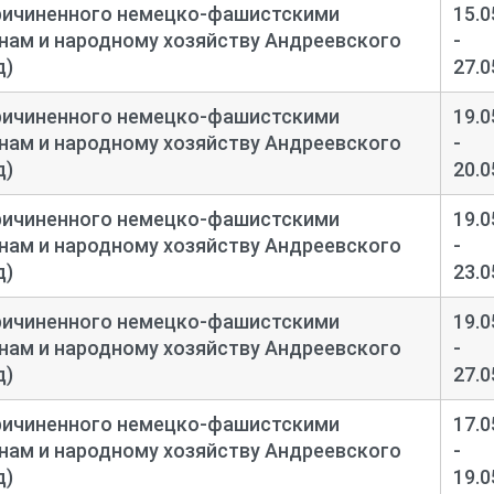
ричиненного немецко-
фашистскими
15.0
нам и народному хозяйству Андреевского
-
д)
27.0
ричиненного немецко-
фашистскими
19.0
нам и народному хозяйству Андреевского
-
д)
20.0
ричиненного немецко-
фашистскими
19.0
нам и народному хозяйству Андреевского
-
д)
23.0
ричиненного немецко-
фашистскими
19.0
нам и народному хозяйству Андреевского
-
д)
27.0
ричиненного немецко-
фашистскими
17.0
нам и народному хозяйству Андреевского
-
д)
19.0