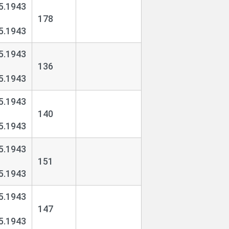
5.1943
178
5.1943
5.1943
136
5.1943
5.1943
140
5.1943
5.1943
151
5.1943
5.1943
147
5.1943