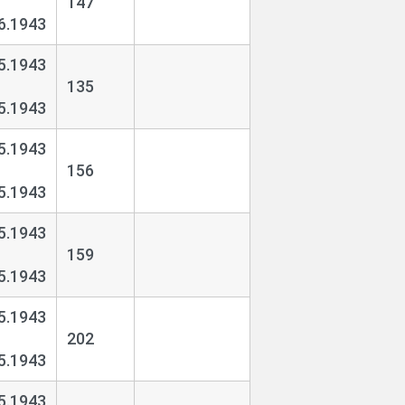
147
6.1943
5.1943
135
5.1943
5.1943
156
5.1943
5.1943
159
5.1943
5.1943
202
5.1943
5.1943