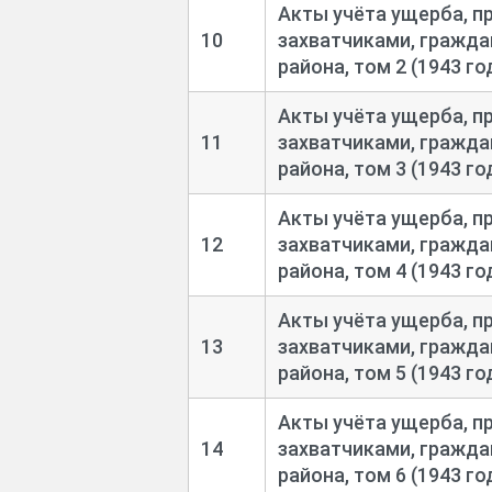
Акты учёта ущерба, п
10
захватчиками, гражда
района, том 2 (1943 го
Акты учёта ущерба, п
11
захватчиками, гражда
района, том 3 (1943 го
Акты учёта ущерба, п
12
захватчиками, гражда
района, том 4 (1943 го
Акты учёта ущерба, п
13
захватчиками, гражда
района, том 5 (1943 го
Акты учёта ущерба, п
14
захватчиками, гражда
района, том 6 (1943 го