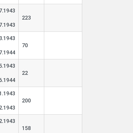
7.1943
223
7.1943
3.1943
70
7.1944
5.1943
22
6.1944
1.1943
200
2.1943
2.1943
158