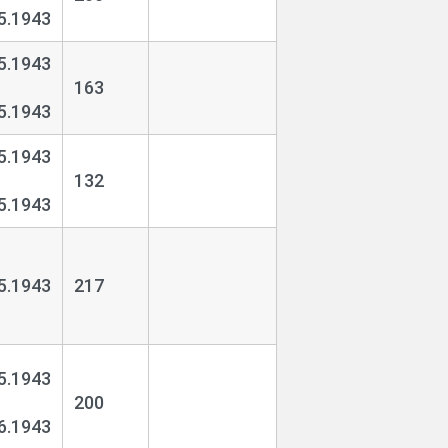
5.1943
5.1943
163
5.1943
5.1943
132
5.1943
5.1943
217
5.1943
200
6.1943