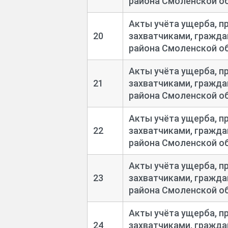
района Смоленской обл
Акты учёта ущерба, п
20
захватчиками, гражда
района Смоленской обл
Акты учёта ущерба, п
21
захватчиками, гражда
района Смоленской обл
Акты учёта ущерба, п
22
захватчиками, гражда
района Смоленской обл
Акты учёта ущерба, п
23
захватчиками, гражда
района Смоленской обл
Акты учёта ущерба, п
24
захватчиками, гражда