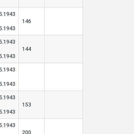
5.1943
146
5.1943
5.1943
144
5.1943
5.1943
5.1943
5.1943
153
5.1943
5.1943
200