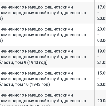
ричиненного немецко-
фашистскими
17.0
нам и народному хозяйству Андреевского
-
д)
20.0
ричиненного немецко-
фашистскими
20.0
нам и народному хозяйству Андреевского
-
д)
03.0
ричиненного немецко-
фашистскими
19.0
нам и народному хозяйству Андреевского
-
асти, том 9 (1943 год)
21.0
ричиненного немецко-
фашистскими
15.0
нам и народному хозяйству Андреевского
-
асти, том 10 (1943 год)
20.0
ричиненного немецко-
фашистскими
нам и народному хозяйству Андреевского
20.0