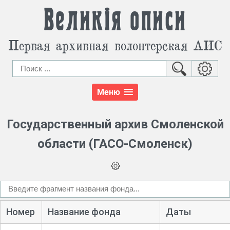
Великія описи
Первая архивная волонтерская АИС
Меню
Государственный архив Смоленской
области (ГАСО-Смоленск)
Номер
Название фонда
Даты