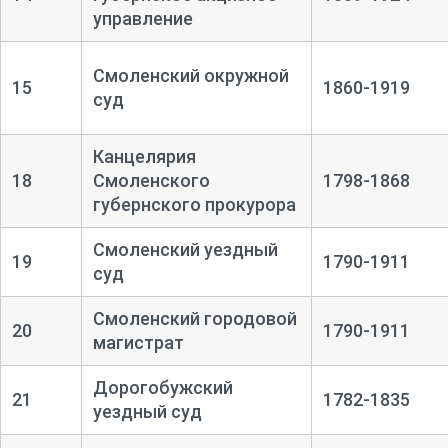
управление
Смоленский окружной
15
1860-1919
суд
Канцелярия
18
Смоленского
1798-1868
губернского прокурора
Смоленский уездный
19
1790-1911
суд
Смоленский городовой
20
1790-1911
магистрат
Дорогобужский
21
1782-1835
уездный суд