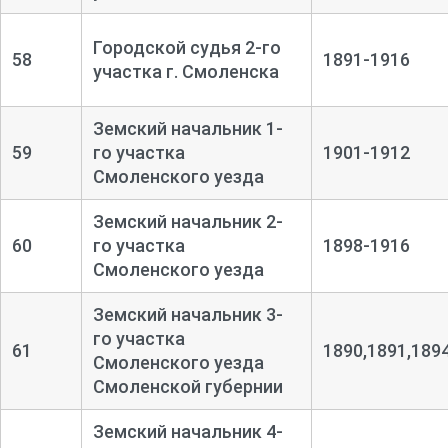
Городской судья 2-го
58
1891-1916
участка г. Смоленска
Земский начальник 1-
59
го участка
1901-1912
Смоленского уезда
Земский начальник 2-
60
го участка
1898-1916
Смоленского уезда
Земский начальник 3-
го участка
61
1890,1891,189
Смоленского уезда
Смоленской губернии
Земский начальник 4-