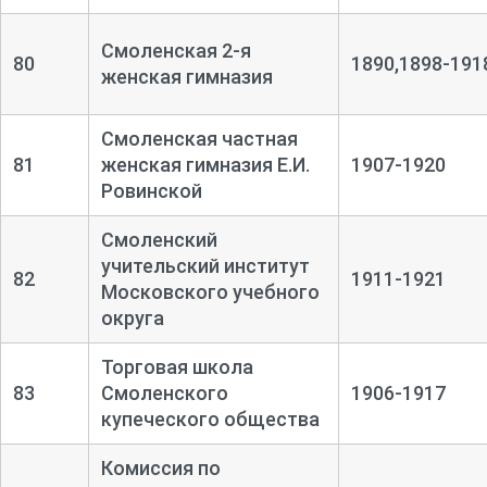
Смоленская 2-я
80
1890,1898-191
женская гимназия
Смоленская частная
81
женская гимназия Е.И.
1907-1920
Ровинской
Смоленский
учительский институт
82
1911-1921
Московского учебного
округа
Торговая школа
83
Смоленского
1906-1917
купеческого общества
Комиссия по