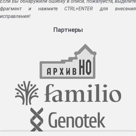
Если Вы обнаружили ошибку в описи, пожалуйста, выделите
фрагмент и нажмите CTRL+ENTER для внесения
исправления!
Партнеры