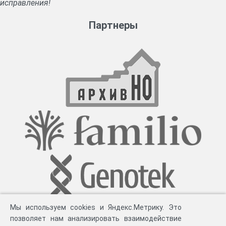
исправления!
Партнеры
Мы используем cookies и Яндекс.Метрику. Это
позволяет нам анализировать взаимодействие