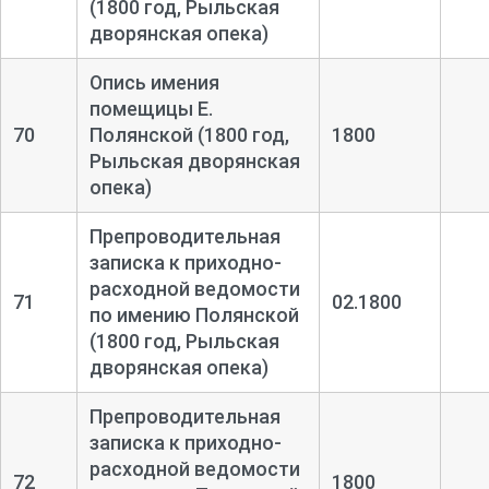
(1800 год, Рыльская
дворянская опека)
Опись имения
помещицы Е.
70
Полянской (1800 год,
1800
Рыльская дворянская
опека)
Препроводительная
записка к приходно-
расходной ведомости
71
02.1800
по имению Полянской
(1800 год, Рыльская
дворянская опека)
Препроводительная
записка к приходно-
расходной ведомости
72
1800