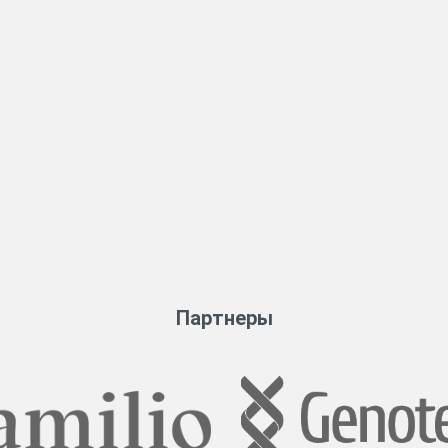
Партнеры