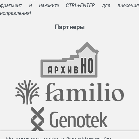
фрагмент и нажмите CTRL+ENTER для внесения
исправления!
Партнеры