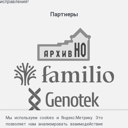
исправления!
Партнеры
Мы используем cookies и Яндекс.Метрику. Это
позволяет нам анализировать взаимодействие