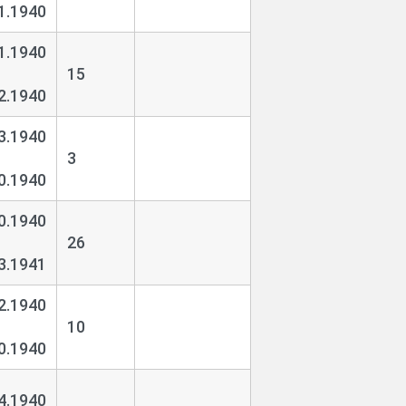
1.1940
1.1940
15
2.1940
3.1940
3
0.1940
0.1940
26
3.1941
2.1940
10
0.1940
4.1940