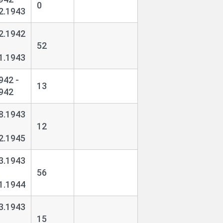
0
2.1943
2.1942
52
1.1943
942 -
13
942
8.1943
12
2.1945
3.1943
56
1.1944
3.1943
15