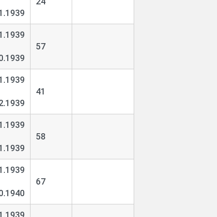
24
1.1939
1.1939
57
0.1939
1.1939
41
2.1939
1.1939
58
1.1939
1.1939
67
0.1940
1.1939