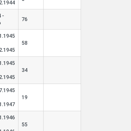
2.1944
 -
76
6
1.1945
58
2.1945
1.1945
34
2.1945
7.1945
19
1.1947
1.1946
55