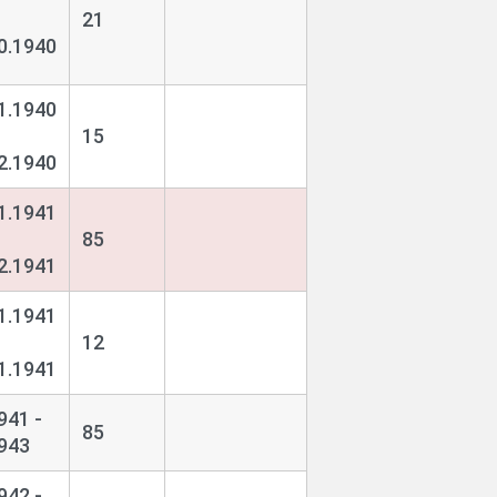
21
0.1940
1.1940
15
2.1940
1.1941
85
2.1941
1.1941
12
1.1941
941 -
85
943
942 -