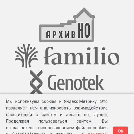
Мы используем cookies и Яндекс.Метрику. Это
позволяет нам анализировать взаимодействие
посетителей с сайтом и делать его лучше.
Продолжая пользоваться сайтом, Вы
соглашаетесь с использованием файлов cookies
ОК