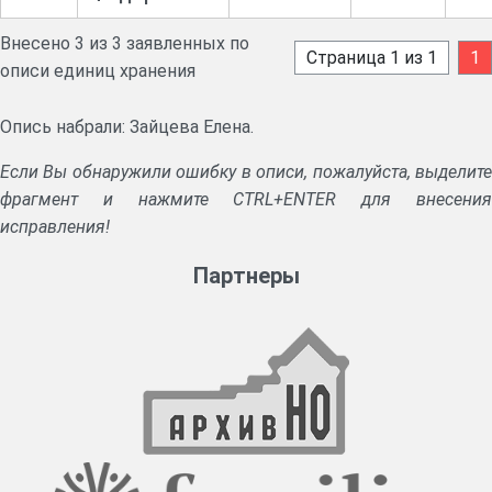
Внесено 3 из 3 заявленных по
Страница 1 из 1
1
описи единиц хранения
Опись набрали: Зайцева Елена.
Если Вы обнаружили ошибку в описи, пожалуйста, выделите
фрагмент и нажмите CTRL+ENTER для внесения
исправления!
Партнеры