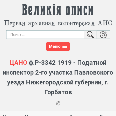
Великія описи
Первая архивная волонтерская АИС
Меню
ЦАНО
ф.Р-3342 1919 - Податной
инспектор 2-го участка Павловского
уезда Нижегородской губернии, г.
Горбатов