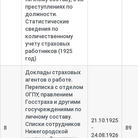
преступлениях по
должности.
Статистические
сведения по
количественному
учету страховых
работников (1925
год)
Доклады страховых
агентов о работе.
Переписка с отделом
ОГПУ, правлением
Госстраха и другими
госучреждениями по
личному составу.
21.10.1925
Списки сотрудников
8
-
89
Нижегородской
24.08.1926