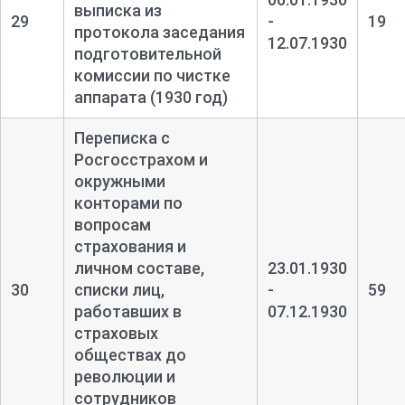
выписка из
29
-
19
протокола заседания
12.07.1930
подготовительной
комиссии по чистке
аппарата (1930 год)
Переписка с
Росгосстрахом и
окружными
конторами по
вопросам
страхования и
личном составе,
23.01.1930
30
списки лиц,
-
59
работавших в
07.12.1930
страховых
обществах до
революции и
сотрудников