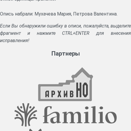
Опись набрали: Мухачева Мария, Петрова Валентина.
Если Вы обнаружили ошибку в описи, пожалуйста, выделите
фрагмент и нажмите CTRL+ENTER для внесения
исправления!
Партнеры