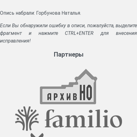
Опись набрали: Горбунова Наталья.
Если Вы обнаружили ошибку в описи, пожалуйста, выделите
фрагмент и нажмите CTRL+ENTER для внесения
исправления!
Партнеры