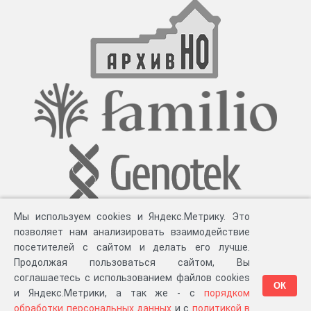
Мы используем cookies и Яндекс.Метрику. Это
позволяет нам анализировать взаимодействие
посетителей с сайтом и делать его лучше.
Продолжая пользоваться сайтом, Вы
соглашаетесь с использованием файлов cookies
ОК
и Яндекс.Метрики, а так же - с
порядком
обработки персональных данных
и с
политикой в