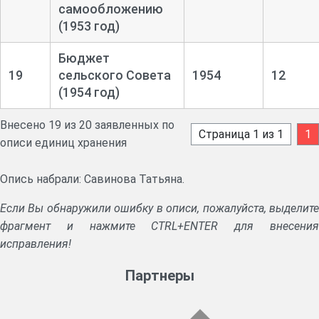
самообложению
(1953 год)
Бюджет
19
сельского Совета
1954
12
(1954 год)
Внесено 19 из 20 заявленных по
Страница 1 из 1
1
описи единиц хранения
Опись набрали: Савинова Татьяна.
Если Вы обнаружили ошибку в описи, пожалуйста, выделите
фрагмент и нажмите CTRL+ENTER для внесения
исправления!
Партнеры