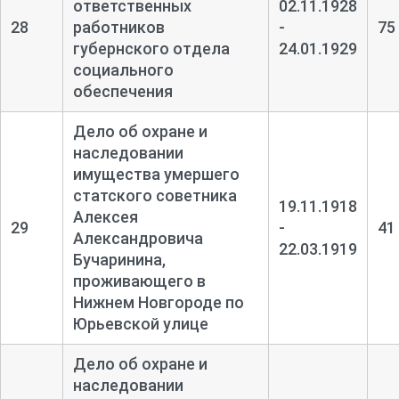
ответственных
02.11.1928
28
работников
-
75
губернского отдела
24.01.1929
социального
обеспечения
Дело об охране и
наследовании
имущества умершего
статского советника
19.11.1918
Алексея
29
-
41
Александровича
22.03.1919
Бучаринина,
проживающего в
Нижнем Новгороде по
Юрьевской улице
Дело об охране и
наследовании