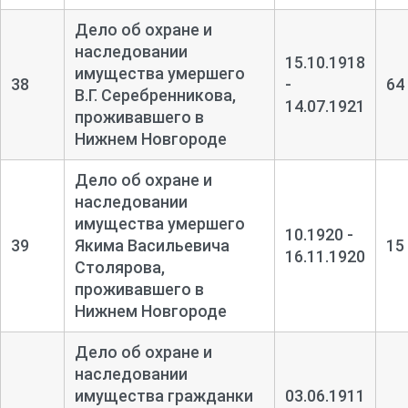
Дело об охране и
наследовании
15.10.1918
имущества умершего
38
-
64
В.Г. Серебренникова,
14.07.1921
проживавшего в
Нижнем Новгороде
Дело об охране и
наследовании
имущества умершего
10.1920 -
39
Якима Васильевича
15
16.11.1920
Столярова,
проживавшего в
Нижнем Новгороде
Дело об охране и
наследовании
имущества гражданки
03.06.1911