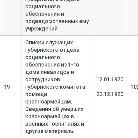
социального
обеспечения и
подведомственных ему
учреждений
Списки служащих
губернского отдела
социального
обеспечения из 1-
го
дома инвалидов и
сотрудников
12.01.1920
19
губернского комитета
-
10
помощи
22.12.1920
красноармейцам.
Сведения об умерших
красноармейцах в
военных госпиталях и
другие материалы