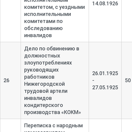
14.08.1926
комитетом, с уездными
исполнительными
комитетами по
обследованию
инвалидов
Дело по обвинению в
должностных
злоупотреблениях
руководящих
26.01.1925
работников
26
-
50
Нижегородской
27.05.1925
трудовой артели
инвалидов
кондитерского
производства «КОКМ»
Переписка с народным