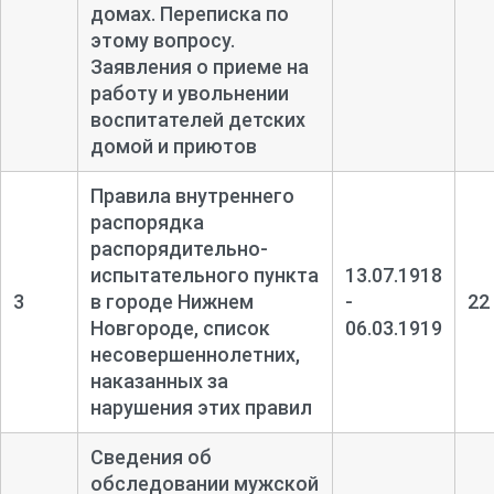
домах. Переписка по
этому вопросу.
Заявления о приеме на
работу и увольнении
воспитателей детских
домой и приютов
Правила внутреннего
распорядка
распорядительно-
испытательного пункта
13.07.1918
3
в городе Нижнем
-
22
Новгороде, список
06.03.1919
несовершеннолетних,
наказанных за
нарушения этих правил
Сведения об
обследовании мужской