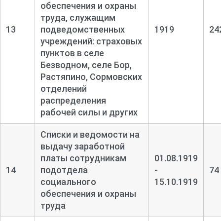
обеспечения и охраны
труда, служащим
13
подведомственных
1919
24
учреждений: страховых
пунктов в селе
Безводном, селе Бор,
Растяпино, Сормовских
отделений
распределения
рабочей силы и других
Списки и ведомости на
выдачу заработной
платы сотрудникам
01.08.1919
14
подотдела
-
74
социального
15.10.1919
обеспечения и охраны
труда