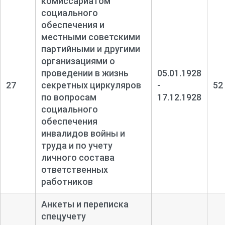
комиссариатом
социального
обеспечения и
местными советскими
партийными и другими
организациями о
проведении в жизнь
05.01.1928
27
секретных циркуляров
-
52
по вопросам
17.12.1928
социального
обеспечения
инвалидов войны и
труда и по учету
личного состава
ответственных
работников
Анкеты и переписка
спецучету