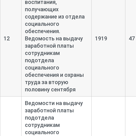
воспитания,
получающих
содержание из отдела
социального
обеспечения.
12
Ведомость на выдачу
1919
47
заработной платы
сотрудникам
подотдела
социального
обеспечения и охраны
труда за вторую
половину сентября
Ведомости на выдачу
заработной платы
подотдела
сотрудникам
социального