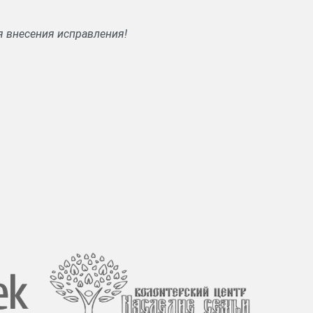
я внесения исправления!