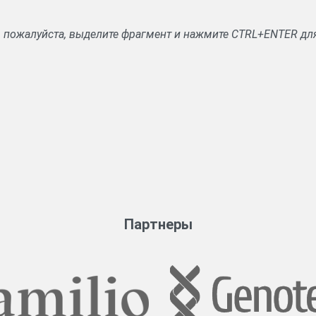
, пожалуйста, выделите фрагмент и нажмите CTRL+ENTER дл
Партнеры