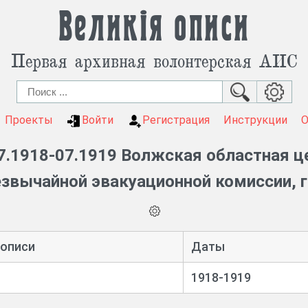
Великія описи
Первая архивная волонтерская АИС
Проекты
Войти
Регистрация
Инструкции
7.1918-07.1919 Волжская областная ц
звычайной эвакуационной комиссии, 
 описи
Даты
1918-1919