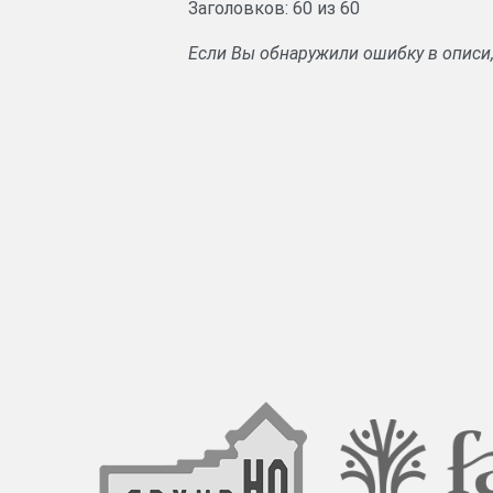
Заголовков: 60 из 60
Если Вы обнаружили ошибку в описи