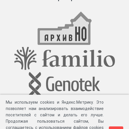
Мы используем cookies и Яндекс.Метрику. Это
позволяет нам анализировать взаимодействие
посетителей с сайтом и делать его лучше.
Продолжая пользоваться сайтом, Вы
соглашаетесь с использованием файлов cookies