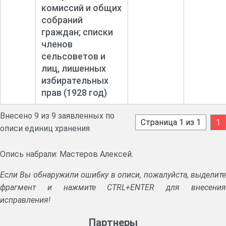
комиссий и общих
собраний
граждан; списки
членов
сельсоветов и
лиц, лишенных
избирательных
прав (1928 год)
Внесено 9 из 9 заявленных по
Страница 1 из 1
1
описи единиц хранения
Опись набрали: Мастеров Алексей.
Если Вы обнаружили ошибку в описи, пожалуйста, выделите
фрагмент и нажмите CTRL+ENTER для внесения
исправления!
Партнеры