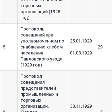
торговых
организаций (1928
год)
Протоколы
совещаний при
уполномоченном по
25.01.1929
5
снабжению хлебом
-
29
населения
01.03.1929
Павловского уезда
(1929 год)
Протокол
совещания
представителей
промышленных и
торговых
организаций.
30.11.1929