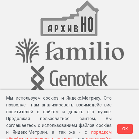
Мы используем cookies и Яндекс.Метрику. Это
позволяет нам анализировать взаимодействие
посетителей с сайтом и делать его лучше.
Продолжая пользоваться сайтом, Вы
соглашаетесь с использованием файлов cookies
ОК
и Яндекс.Метрики, а так же - с
порядком