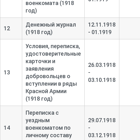
военкомата (1918
год)
Денежный журнал
12.11.1918
12
(1918 год)
- 01.1919
Условия, переписка,
удостоверительные
карточки и
26.03.1918
заявления
13
-
добровольцев о
03.10.1918
вступлении в ряды
Красной Армии
(1918 год)
Переписка с
уездным
29.07.1918
14
военкоматом по
-
личному составу
03.12.1918