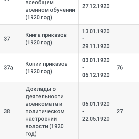
всеобщем
27.12.1920
военном обучении
(1920 год)
13.01.1920
Книга приказов
37
-
(1920 год)
29.11.1920
03.01.1920
Копии приказов
37а
-
76
(1920 год)
06.12.1920
Доклады о
деятельности
военкомата и
06.01.1920
38
политическом
-
27
настроении
22.05.1920
волости (1920
год)