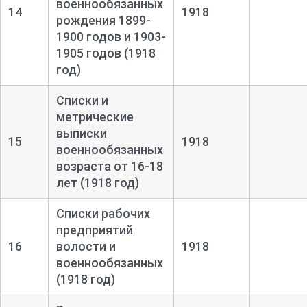
военнообязанных
14
1918
рождения 1899-
1900 годов и 1903-
1905 годов (1918
год)
Списки и
метрические
выписки
15
1918
военнообязанных
возраста от 16-
18
лет (1918 год)
Списки рабочих
предприятий
16
волости и
1918
военнообязанных
(1918 год)