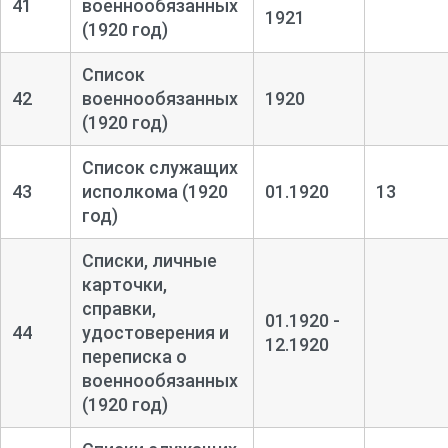
41
военнообязанных
1921
(1920 год)
Список
42
военнообязанных
1920
(1920 год)
Список служащих
43
исполкома (1920
01.1920
13
год)
Списки, личные
карточки,
справки,
01.1920 -
44
удостоверения и
12.1920
переписка о
военнообязанных
(1920 год)