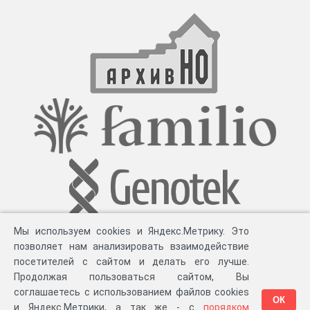
Мы используем cookies и Яндекс.Метрику. Это
позволяет нам анализировать взаимодействие
посетителей с сайтом и делать его лучше.
Продолжая пользоваться сайтом, Вы
соглашаетесь с использованием файлов cookies
ОК
и Яндекс.Метрики, а так же - с
порядком