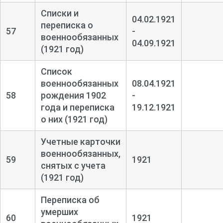
Списки и
04.02.1921
переписка о
57
-
военнообязанных
04.09.1921
(1921 год)
Список
военнообязанных
08.04.1921
58
рождения 1902
-
года и переписка
19.12.1921
о них (1921 год)
Учетные карточки
военнообязанных,
59
1921
снятых с учета
(1921 год)
Переписка об
умерших
60
1921