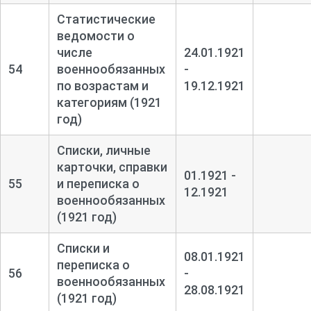
Статистические
ведомости о
числе
24.01.1921
54
военнообязанных
-
по возрастам и
19.12.1921
категориям (1921
год)
Списки, личные
карточки, справки
01.1921 -
55
и переписка о
12.1921
военнообязанных
(1921 год)
Списки и
08.01.1921
переписка о
56
-
военнообязанных
28.08.1921
(1921 год)