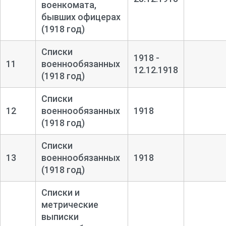
военкомата,
бывших офицерах
(1918 год)
Списки
1918 -
11
военнообязанных
12.12.1918
(1918 год)
Списки
12
военнообязанных
1918
(1918 год)
Списки
13
военнообязанных
1918
(1918 год)
Списки и
метрические
выписки