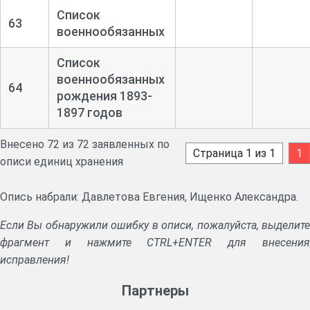
Список
63
военнообязанных
Список
военнообязанных
64
рождения 1893-
1897 годов
Внесено 72 из 72 заявленных по
Страница 1 из 1
1
описи единиц хранения
Опись набрали: Давлетова Евгения, Ищенко Александра.
Если Вы обнаружили ошибку в описи, пожалуйста, выделите
фрагмент и нажмите CTRL+ENTER для внесения
исправления!
Партнеры