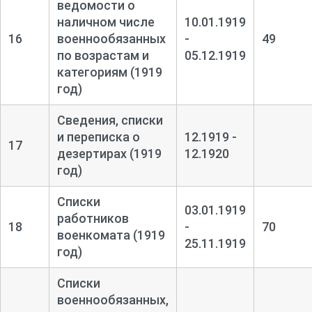
ведомости о
наличном числе
10.01.1919
16
военнообязанных
-
49
по возрастам и
05.12.1919
категориям (1919
год)
Сведения, списки
и переписка о
12.1919 -
17
дезертирах (1919
12.1920
год)
Списки
03.01.1919
работников
18
-
70
военкомата (1919
25.11.1919
год)
Списки
военнообязанных,