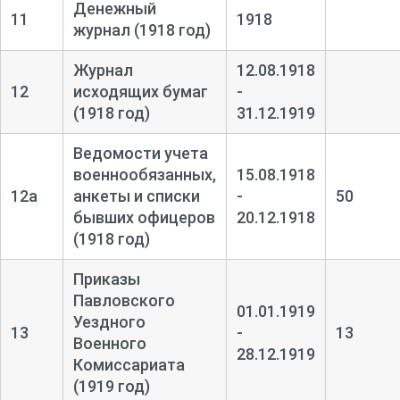
Денежный
11
1918
журнал (1918 год)
Журнал
12.08.1918
12
исходящих бумаг
-
(1918 год)
31.12.1919
Ведомости учета
военнообязанных,
15.08.1918
12а
анкеты и списки
-
50
бывших офицеров
20.12.1918
(1918 год)
Приказы
Павловского
01.01.1919
Уездного
13
-
13
Военного
28.12.1919
Комиссариата
(1919 год)