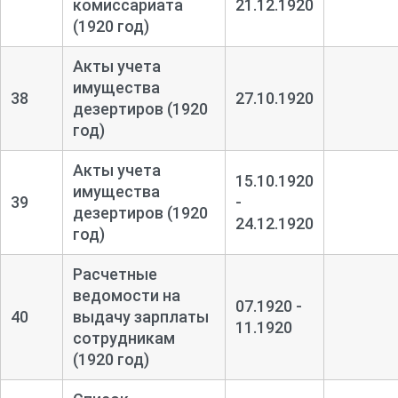
комиссариата
21.12.1920
(1920 год)
Акты учета
имущества
38
27.10.1920
дезертиров (1920
год)
Акты учета
15.10.1920
имущества
39
-
дезертиров (1920
24.12.1920
год)
Расчетные
ведомости на
07.1920 -
40
выдачу зарплаты
11.1920
сотрудникам
(1920 год)