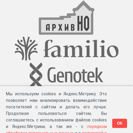
Мы используем cookies и Яндекс.Метрику. Это
позволяет нам анализировать взаимодействие
посетителей с сайтом и делать его лучше.
Продолжая пользоваться сайтом, Вы
соглашаетесь с использованием файлов cookies
ОК
и Яндекс.Метрики, а так же - с
порядком