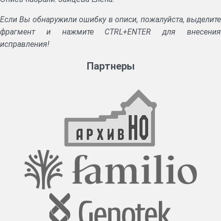
Если Вы обнаружили ошибку в описи, пожалуйста, выделите
фрагмент и нажмите CTRL+ENTER для внесения
исправления!
Партнеры