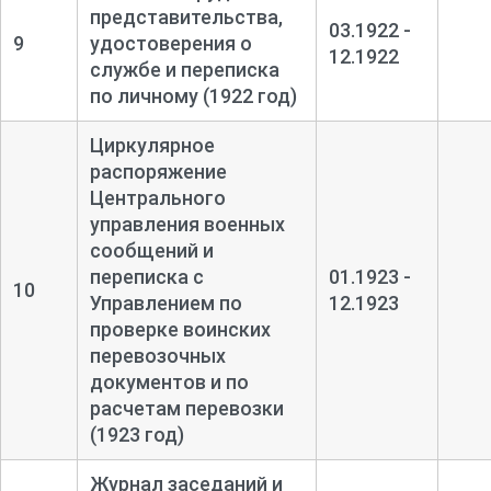
представительства,
03.1922 -
9
удостоверения о
12.1922
службе и переписка
по личному (1922 год)
Циркулярное
распоряжение
Центрального
управления военных
сообщений и
переписка с
01.1923 -
10
Управлением по
12.1923
проверке воинских
перевозочных
документов и по
расчетам перевозки
(1923 год)
Журнал заседаний и