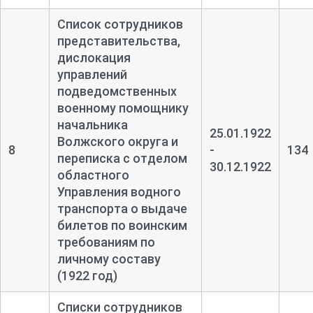
Список сотрудников
представительства,
дислокация
управлений
подведомственных
военному помощнику
начальника
25.01.1922
Волжского округа и
8
-
134
переписка с отделом
30.12.1922
областного
Управления водного
транспорта о выдаче
билетов по воинским
требованиям по
личному составу
(1922 год)
Списки сотрудников