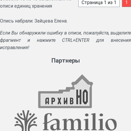
Страница 1 из 1
1
описи единиц хранения
Опись набрали: Зайцева Елена.
Если Вы обнаружили ошибку в описи, пожалуйста, выделите
фрагмент и нажмите CTRL+ENTER для внесения
исправления!
Партнеры