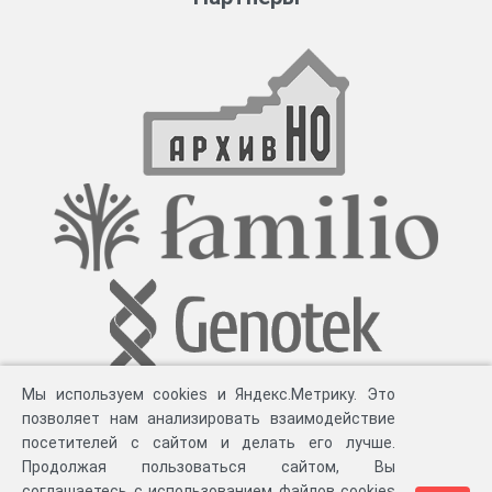
Мы используем cookies и Яндекс.Метрику. Это
позволяет нам анализировать взаимодействие
посетителей с сайтом и делать его лучше.
Продолжая пользоваться сайтом, Вы
соглашаетесь с использованием файлов cookies