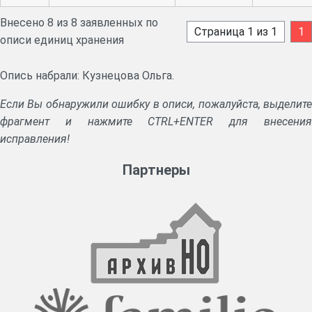
Внесено 8 из 8 заявленных по
Страница 1 из 1
1
описи единиц хранения
Опись набрали: Кузнецова Ольга.
Если Вы обнаружили ошибку в описи, пожалуйста, выделите
фрагмент и нажмите CTRL+ENTER для внесения
исправления!
Партнеры