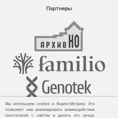
Партнеры
Мы используем cookies и Яндекс.Метрику. Это
позволяет нам анализировать взаимодействие
посетителей с сайтом и делать его лучше.