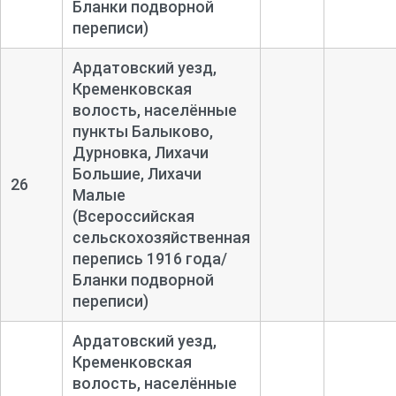
Бланки подворной
переписи)
Ардатовский уезд,
Кременковская
волость, населённые
пункты Балыково,
Дурновка, Лихачи
Большие, Лихачи
26
Малые
(Всероссийская
сельскохозяйственная
перепись 1916 года/
Бланки подворной
переписи)
Ардатовский уезд,
Кременковская
волость, населённые