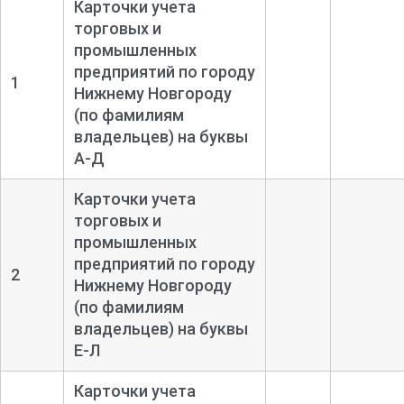
Карточки учета
торговых и
промышленных
предприятий по городу
1
Нижнему Новгороду
(по фамилиям
владельцев) на буквы
А-
Д
Карточки учета
торговых и
промышленных
предприятий по городу
2
Нижнему Новгороду
(по фамилиям
владельцев) на буквы
Е-
Л
Карточки учета