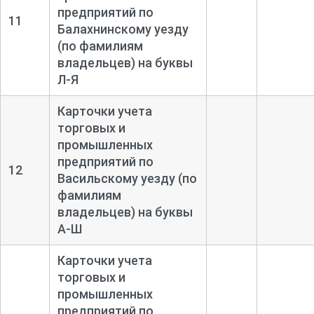
предприятий по
11
Балахнинскому уезду
(по фамилиям
владельцев) на буквы
Л-
Я
Карточки учета
торговых и
промышленных
предприятий по
12
Васильскому уезду (по
фамилиям
владельцев) на буквы
А-
Ш
Карточки учета
торговых и
промышленных
предприятий по