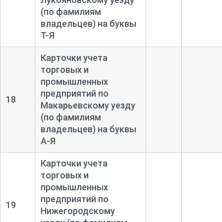
(по фамилиям
владельцев) на буквы
Т-
Я
Карточки учета
торговых и
промышленных
предприятий по
18
Макарьевскому уезду
(по фамилиям
владельцев) на буквы
А-
Я
Карточки учета
торговых и
промышленных
предприятий по
19
Нижегородскому