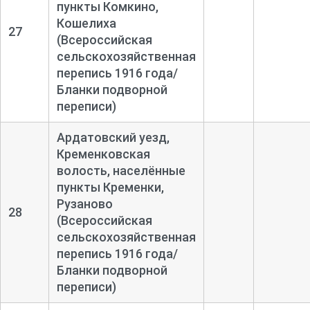
пункты Комкино,
Кошелиха
27
(Всероссийская
сельскохозяйственная
перепись 1916 года/
Бланки подворной
переписи)
Ардатовский уезд,
Кременковская
волость, населённые
пункты Кременки,
Рузаново
28
(Всероссийская
сельскохозяйственная
перепись 1916 года/
Бланки подворной
переписи)