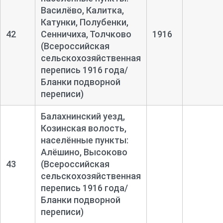
Василёво, Калитка,
Катунки, Полубенки,
42
Сенничиха, Толчково
1916
(Всероссийская
сельскохозяйственная
перепись 1916 года/
Бланки подворной
переписи)
Балахнинский уезд,
Козинская волость,
населённые пункты:
Алёшино, Высоково
43
(Всероссийская
сельскохозяйственная
перепись 1916 года/
Бланки подворной
переписи)