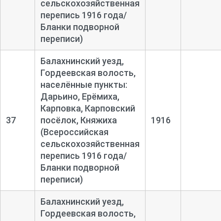
сельскохозяйственная
перепись 1916 года/
Бланки подворной
переписи)
Балахнинский уезд,
Гордеевская волость,
населённые пункты:
Дарьино, Ерёмиха,
Карповка, Карповский
37
посёлок, Княжиха
1916
(Всероссийская
сельскохозяйственная
перепись 1916 года/
Бланки подворной
переписи)
Балахнинский уезд,
Гордеевская волость,