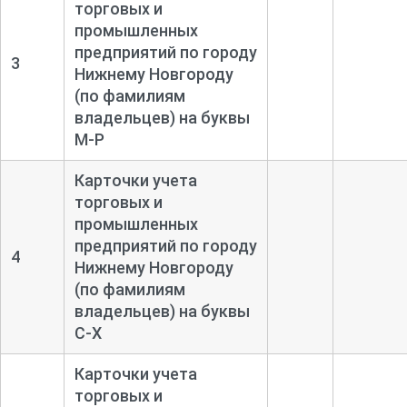
торговых и
промышленных
предприятий по городу
3
Нижнему Новгороду
(по фамилиям
владельцев) на буквы
М-
Р
Карточки учета
торговых и
промышленных
предприятий по городу
4
Нижнему Новгороду
(по фамилиям
владельцев) на буквы
С-
Х
Карточки учета
торговых и