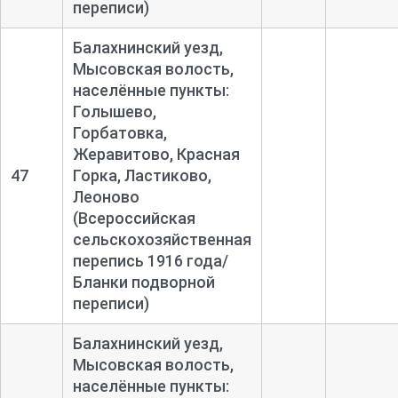
переписи)
Балахнинский уезд,
Мысовская волость,
населённые пункты:
Голышево,
Горбатовка,
Жеравитово, Красная
47
Горка, Ластиково,
Леоново
(Всероссийская
сельскохозяйственная
перепись 1916 года/
Бланки подворной
переписи)
Балахнинский уезд,
Мысовская волость,
населённые пункты: