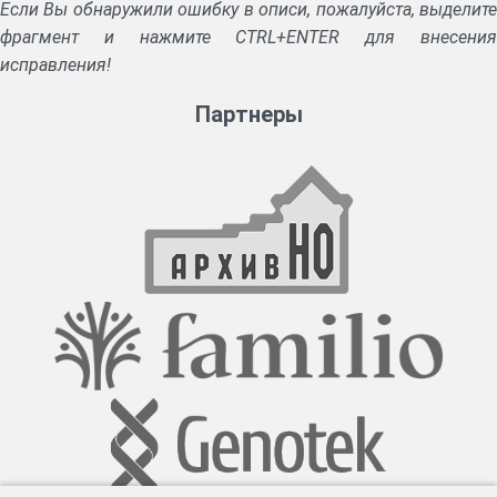
Если Вы обнаружили ошибку в описи, пожалуйста, выделите
фрагмент и нажмите CTRL+ENTER для внесения
исправления!
Партнеры