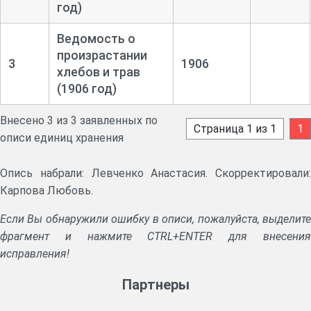
год)
Ведомость о
произрастании
3
1906
хлебов и трав
(1906 год)
Внесено 3 из 3 заявленных по
Страница 1 из 1
1
описи единиц хранения
Опись набрали: Левченко Анастасия. Скорректировали:
Карпова Любовь.
Если Вы обнаружили ошибку в описи, пожалуйста, выделите
фрагмент и нажмите CTRL+ENTER для внесения
исправления!
Партнеры