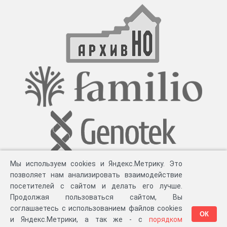
Мы используем cookies и Яндекс.Метрику. Это
позволяет нам анализировать взаимодействие
посетителей с сайтом и делать его лучше.
Продолжая пользоваться сайтом, Вы
соглашаетесь с использованием файлов cookies
ОК
и Яндекс.Метрики, а так же - с
порядком