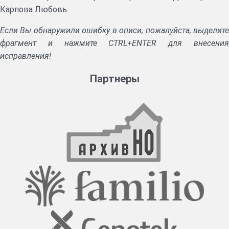
Карпова Любовь.
Если Вы обнаружили ошибку в описи, пожалуйста, выделите
фрагмент и нажмите CTRL+ENTER для внесения
исправления!
Партнеры