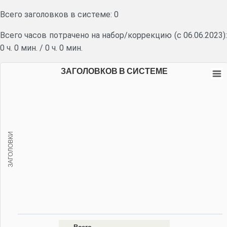
Всего заголовков в системе: 0
Всего часов потрачено на набор/коррекцию (с 06.06.2023):
0 ч. 0 мин.
/
0 ч. 0 мин.
ЗАГОЛОВКОВ В СИСТЕМЕ
ЗАГОЛОВКИ
Всего