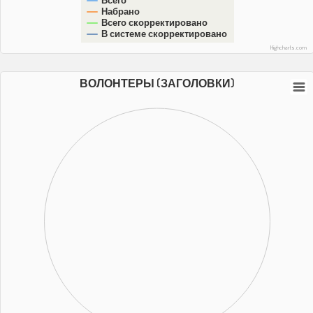
Набрано
Всего скорректировано
В системе скорректировано
Highcharts.com
ВОЛОНТЕРЫ (ЗАГОЛОВКИ)