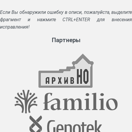
Если Вы обнаружили ошибку в описи, пожалуйста, выделите
фрагмент и нажмите CTRL+ENTER для внесения
исправления!
Партнеры