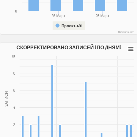
0
26. Март
28. Март
Проект-491
Highcharts.com
СКОРРЕКТИРОВАНО ЗАПИСЕЙ (ПО ДНЯМ)
10
8
6
ЗАПИСИ
4
2