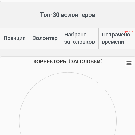
Топ-30 волонтеров
Скопировать
Набрано
Потрачено
Позиция
Волонтер
заголовков
времени
КОРРЕКТОРЫ (ЗАГОЛОВКИ)