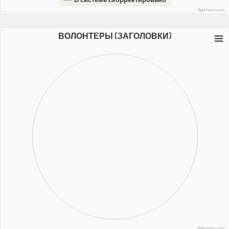
Highcharts.com
ВОЛОНТЕРЫ (ЗАГОЛОВКИ)
Highcharts.com