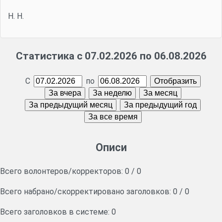
Н. Н.
Статистика с 07.02.2026 по 06.08.2026
С
по
Описи
Всего волонтеров/корректоров:
0
/
0
Всего набрано/скорректировано заголовков:
0
/
0
Всего заголовков в системе: 0