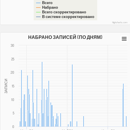
Всего
Набрано
Всего скорректировано
В системе скорректировано
Highcharts.com
НАБРАНО ЗАПИСЕЙ (ПО ДНЯМ)
30
25
20
ЗАПИСИ
15
10
5
0