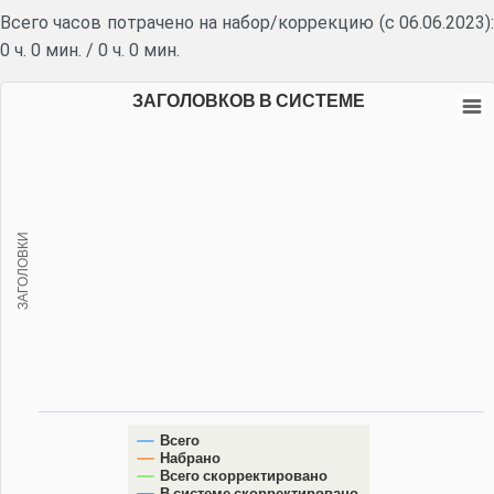
Всего часов потрачено на набор/коррекцию (с 06.06.2023):
0 ч. 0 мин.
/
0 ч. 0 мин.
ЗАГОЛОВКОВ В СИСТЕМЕ
ЗАГОЛОВКИ
Всего
Набрано
Всего скорректировано
В системе скорректировано