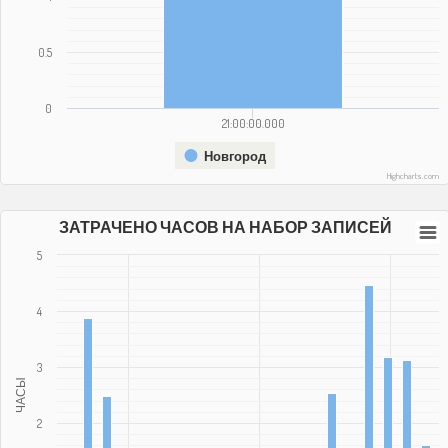
0.5
0
21:00:00.000
Новгород
Highcharts.com
ЗАТРАЧЕНО ЧАСОВ НА НАБОР ЗАПИСЕЙ
5
4
3
ЧАСЫ
2