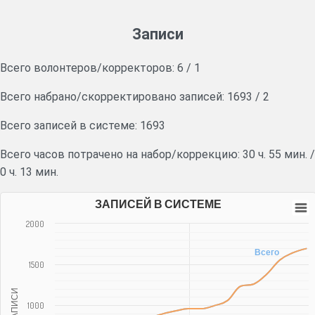
Записи
Всего волонтеров/корректоров:
6
/
1
Всего набрано/скорректировано записей:
1693
/
2
Всего записей в системе: 1693
Всего часов потрачено на набор/коррекцию:
30 ч. 55 мин.
/
0 ч. 13 мин.
ЗАПИСЕЙ В СИСТЕМЕ
2000
Всего
1500
ЗАПИСИ
1000