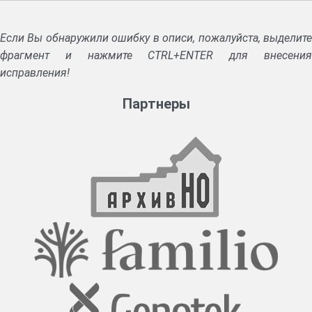
Если Вы обнаружили ошибку в описи, пожалуйста, выделите
фрагмент и нажмите CTRL+ENTER для внесения
исправления!
Партнеры