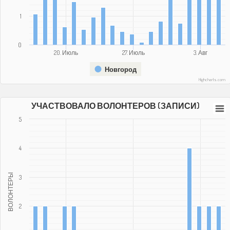
1
0
20. Июль
27. Июль
3. Авг
Новгород
Highcharts.com
УЧАСТВОВАЛО ВОЛОНТЕРОВ (ЗАПИСИ)
5
4
ВОЛОНТЕРЫ
3
2