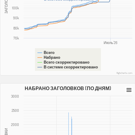
ЗАГОЛОВКИ
100k
90k
80k
70k
Июль '26
Всего
Набрано
Всего скорректировано
В системе скорректировано
Highcharts.com
НАБРАНО ЗАГОЛОВКОВ (ПО ДНЯМ)
3000
2500
2000