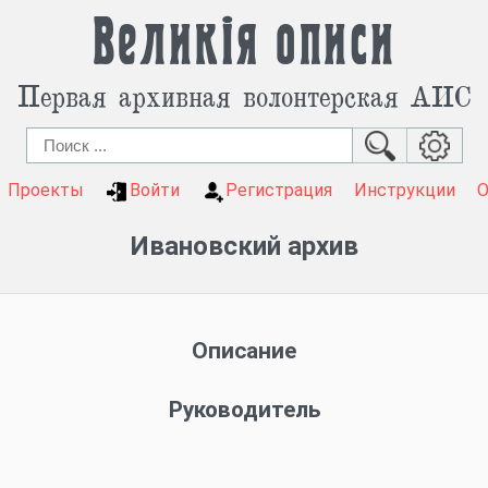
Великія описи
Первая архивная волонтерская АИС
Проекты
Войти
Регистрация
Инструкции
Ивановский архив
Описание
Руководитель