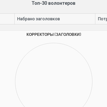
Топ-30 волонтеров
Набрано заголовков
Пот
КОРРЕКТОРЫ (ЗАГОЛОВКИ)