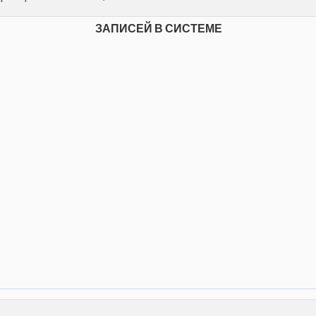
ЗАПИСЕЙ В СИСТЕМЕ