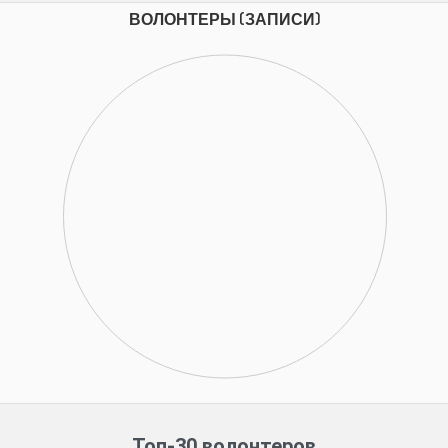
ВОЛОНТЕРЫ (ЗАПИСИ)
Топ-30 волонтеров