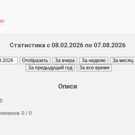
an
Статистика с 08.02.2026 по 07.08.2026
Описи
0
головков:
0
/
0