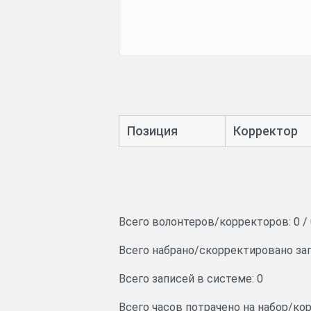
Позиция
Корректор
Всего волонтеров/корректоров:
0
/
Всего набрано/скорректировано за
Всего записей в системе: 0
Всего часов потрачено на набор/к