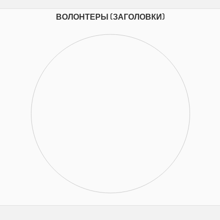
ВОЛОНТЕРЫ (ЗАГОЛОВКИ)