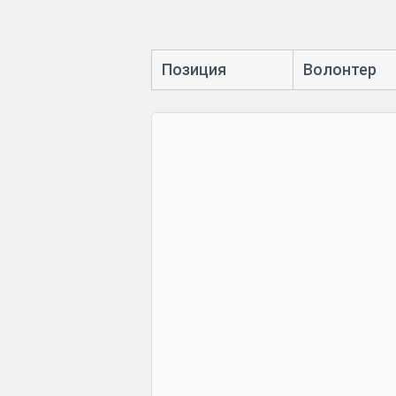
Позиция
Волонтер