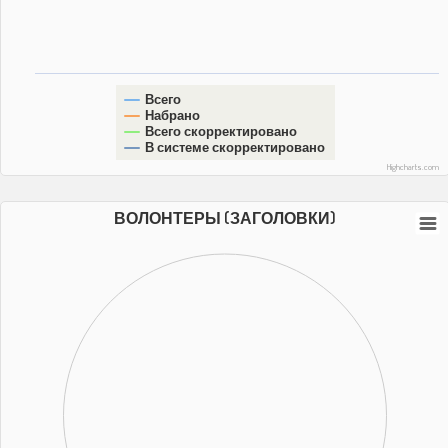
Всего
Набрано
Всего скорректировано
В системе скорректировано
Highcharts.com
ВОЛОНТЕРЫ (ЗАГОЛОВКИ)