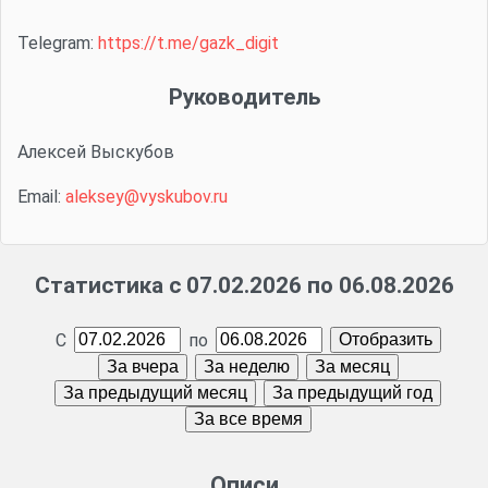
Telegram:
https://t.me/gazk_digit
Руководитель
Алексей Выскубов
Email:
aleksey@vyskubov.ru
Статистика с 07.02.2026 по 06.08.2026
С
по
Описи