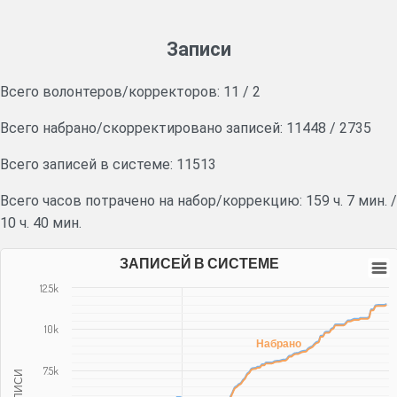
Записи
Всего волонтеров/корректоров:
11
/
2
Всего набрано/скорректировано записей:
11448
/
2735
Всего записей в системе: 11513
Всего часов потрачено на набор/коррекцию:
159 ч. 7 мин.
/
10 ч. 40 мин.
ЗАПИСЕЙ В СИСТЕМЕ
12.5k
10k
Набрано
7.5k
ЗАПИСИ