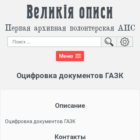
Великія описи
Первая архивная волонтерская АИС
Меню
Оцифровка документов ГАЗК
Описание
Оцифровка документов ГАЗК
Контакты