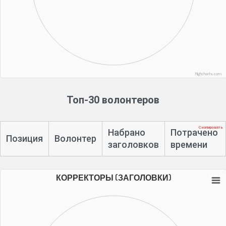
Highcharts.com
Топ-30 волонтеров
Скопировать
Набрано
Потрачено
Позиция
Волонтер
заголовков
времени
КОРРЕКТОРЫ (ЗАГОЛОВКИ)