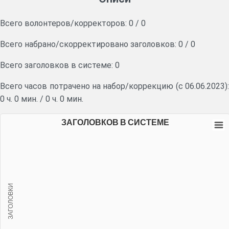
Всего волонтеров/корректоров:
0
/
0
Всего набрано/скорректировано заголовков:
0
/
0
Всего заголовков в системе: 0
Всего часов потрачено на набор/коррекцию (с 06.06.2023):
0 ч. 0 мин.
/
0 ч. 0 мин.
ЗАГОЛОВКОВ В СИСТЕМЕ
ЗАГОЛОВКИ