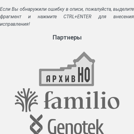
Если Вы обнаружили ошибку в описи, пожалуйста, выделите
фрагмент и нажмите CTRL+ENTER для внесения
исправления!
Партнеры