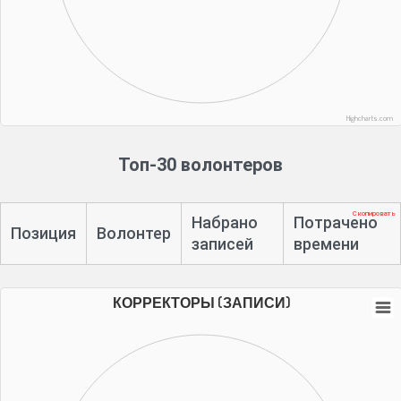
Highcharts.com
Топ-30 волонтеров
Скопировать
Набрано
Потрачено
Позиция
Волонтер
записей
времени
КОРРЕКТОРЫ (ЗАПИСИ)