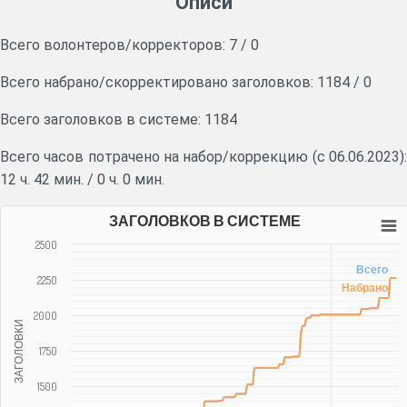
Описи
Всего волонтеров/корректоров:
7
/
0
Всего набрано/скорректировано заголовков:
1184
/
0
Всего заголовков в системе: 1184
Всего часов потрачено на набор/коррекцию (с 06.06.2023):
12 ч. 42 мин.
/
0 ч. 0 мин.
ЗАГОЛОВКОВ В СИСТЕМЕ
2500
Всего
2250
Набрано
2000
ЗАГОЛОВКИ
1750
1500