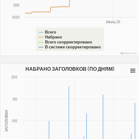
1250
1000
Июль '26
Всего
Набрано
Всего скорректировано
В системе скорректировано
Highcharts.com
НАБРАНО ЗАГОЛОВКОВ (ПО ДНЯМ)
200
150
ЗАГОЛОВКИ
100