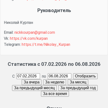
Руководитель
Николай Курпан
Email:
nickkourpan@gmail.com
Vk:
https://vk.com/kurpan
Telegram:
https://t.me/Nikolay_Kurpan
Статистика с 07.02.2026 по 06.08.2026
С
по