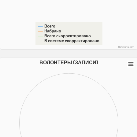
Всего
Набрано
Всего скорректировано
В системе скорректировано
Highcharts.com
ВОЛОНТЕРЫ (ЗАПИСИ)