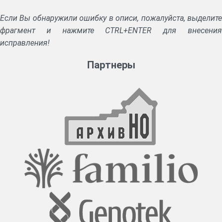
Если Вы обнаружили ошибку в описи, пожалуйста, выделите
фрагмент и нажмите CTRL+ENTER для внесения
исправления!
Партнеры