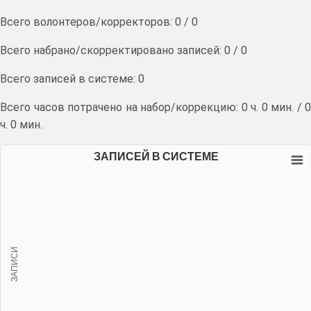
Всего волонтеров/корректоров:
0
/
0
Всего набрано/скорректировано записей:
0
/
0
Всего записей в системе: 0
Всего часов потрачено на набор/коррекцию:
0 ч. 0 мин.
/
0
ч. 0 мин.
ЗАПИСЕЙ В СИСТЕМЕ
ЗАПИСИ