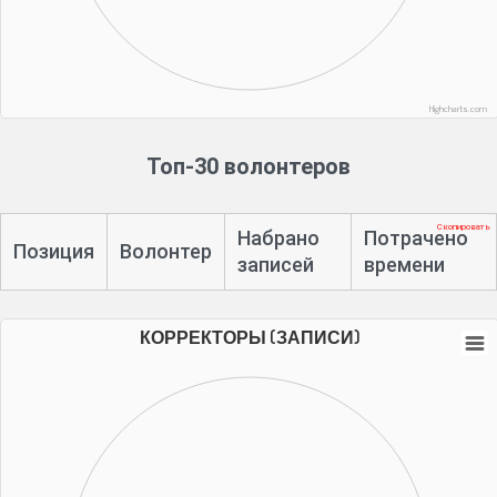
Highcharts.com
Топ-30 волонтеров
Скопировать
Набрано
Потрачено
Позиция
Волонтер
записей
времени
КОРРЕКТОРЫ (ЗАПИСИ)