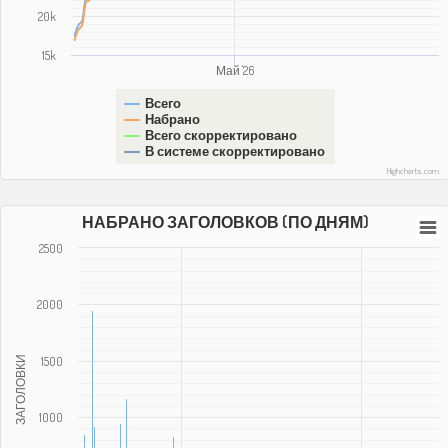
20k
15k
Май '26
Всего
Набрано
Всего скорректировано
В системе скорректировано
Highcharts.com
НАБРАНО ЗАГОЛОВКОВ (ПО ДНЯМ)
2500
2000
ЗАГОЛОВКИ
1500
1000