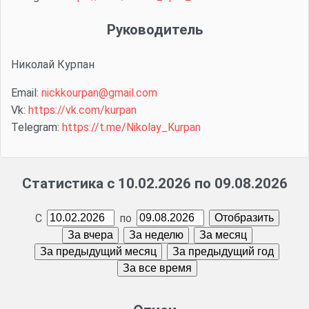
Руководитель
Николай Курпан
Email:
nickkourpan@gmail.com
Vk:
https://vk.com/kurpan
Telegram:
https://t.me/Nikolay_Kurpan
Статистика с 10.02.2026 по 09.08.2026
С
по