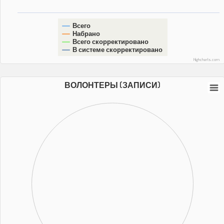
Всего
Набрано
Всего скорректировано
В системе скорректировано
Highcharts.com
ВОЛОНТЕРЫ (ЗАПИСИ)