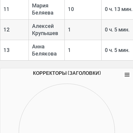
Мария
11
10
0 ч. 13 мин.
Беляева
Алексей
12
1
0 ч. 5 мин.
Крупышев
Анна
13
1
0 ч. 5 мин.
Белякова
КОРРЕКТОРЫ (ЗАГОЛОВКИ)