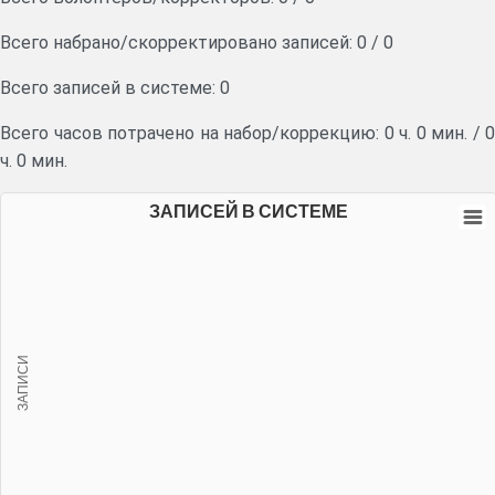
Всего набрано/скорректировано записей:
0
/
0
Всего записей в системе: 0
Всего часов потрачено на набор/коррекцию:
0 ч. 0 мин.
/
0
ч. 0 мин.
ЗАПИСЕЙ В СИСТЕМЕ
ЗАПИСИ