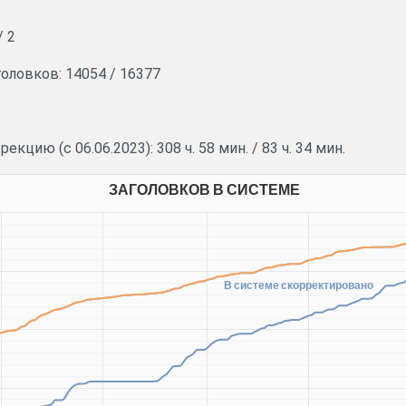
/
2
головков:
14054
/
16377
рекцию (с 06.06.2023):
308 ч. 58 мин.
/
83 ч. 34 мин.
ЗАГОЛОВКОВ В СИСТЕМЕ
В системе скорректировано