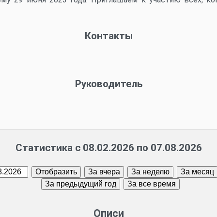
Контакты
Руководитель
Статистика с 08.02.2026 по 07.08.2026
Описи