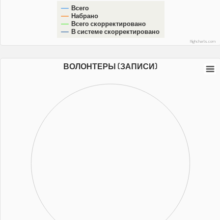
Всего
Набрано
Всего скорректировано
В системе скорректировано
Highcharts.com
ВОЛОНТЕРЫ (ЗАПИСИ)