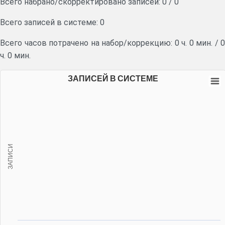
Всего набрано/скорректировано записей:
0
/
0
Всего записей в системе: 0
Всего часов потрачено на набор/коррекцию:
0 ч. 0 мин.
/
0
ч. 0 мин.
ЗАПИСЕЙ В СИСТЕМЕ
ЗАПИСИ