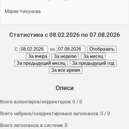
Мария Чикунова
Статистика с 08.02.2026 по 07.08.2026
С
по
Описи
Всего волонтеров/корректоров:
0
/
0
Всего набрано/скорректировано заголовков:
0
/
0
Всего заголовков в системе: 0