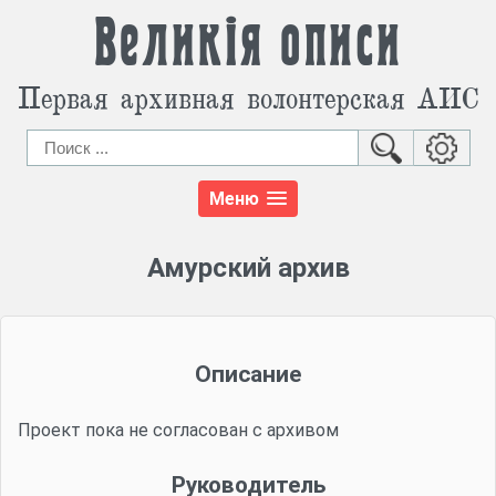
Великія описи
Первая архивная волонтерская АИС
Меню
Амурский архив
Описание
Проект пока не согласован с архивом
Руководитель