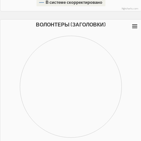
В системе скорректировано
Highcharts.com
ВОЛОНТЕРЫ (ЗАГОЛОВКИ)