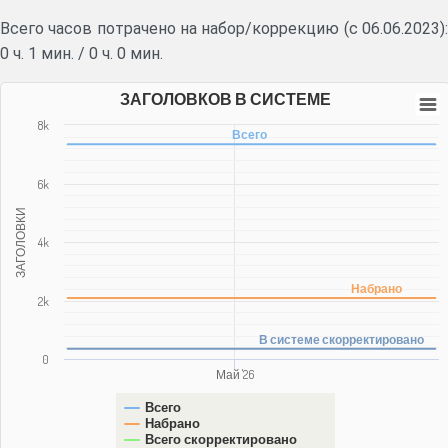
Всего часов потрачено на набор/коррекцию (с 06.06.2023):
0 ч. 1 мин.
/
0 ч. 0 мин.
ЗАГОЛОВКОВ В СИСТЕМЕ
8k
Всего
6k
ЗАГОЛОВКИ
4k
Набрано
2k
В системе скорректировано
0
Май '26
Всего
Набрано
Всего скорректировано