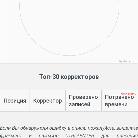
Highcharts.com
Топ-30 корректоров
Скопировать
Проверено
Потрачено
Позиция
Корректор
записей
времени
Если Вы обнаружили ошибку в описи, пожалуйста, выделите
фрагмент и нажмите CTRL+ENTER для внесения