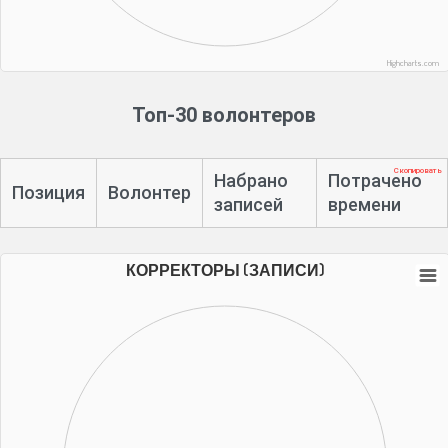
Highcharts.com
Топ-30 волонтеров
Скопировать
Набрано
Потрачено
Позиция
Волонтер
записей
времени
КОРРЕКТОРЫ (ЗАПИСИ)