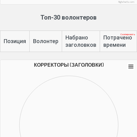
Highcharts.com
Топ-30 волонтеров
Скопировать
Набрано
Потрачено
Позиция
Волонтер
заголовков
времени
КОРРЕКТОРЫ (ЗАГОЛОВКИ)