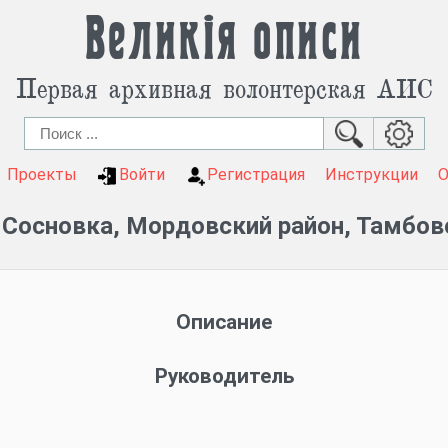
Великія описи
Первая архивная волонтерская АИС
Проекты
Войти
Регистрация
Инструкции
 Сосновка, Мордовский район, Тамбов
Описание
Руководитель