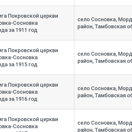
ига Покровской церкви
село Сосновка, Мор
овка-Сосновка
район, Тамбовская о
да за 1911 год
ига Покровской церкви
село Сосновка, Мор
овка-Сосновка
район, Тамбовская о
да за 1915 год
ига Покровской церкви
село Сосновка, Мор
овка-Сосновка
район, Тамбовская о
да за 1916 год
ига Покровской церкви
село Сосновка, Мор
овка-Сосновка
район, Тамбовская о