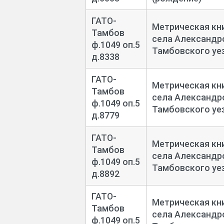
ГАТО-
Метрическая кн
Тамбов
села Александр
ф.1049 оп.5
Тамбовского уез
д.8338
ГАТО-
Метрическая кн
Тамбов
села Александр
ф.1049 оп.5
Тамбовского уез
д.8779
ГАТО-
Метрическая кн
Тамбов
села Александр
ф.1049 оп.5
Тамбовского уез
д.8892
ГАТО-
Метрическая кн
Тамбов
села Александр
ф.1049 оп.5