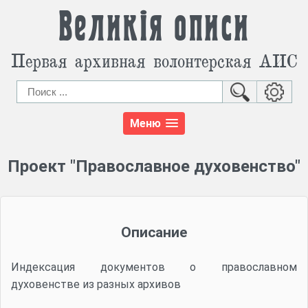
Великія описи
Первая архивная волонтерская АИС
Меню
Проект "Православное духовенство"
Описание
Индексация документов о православном
духовенстве из разных архивов