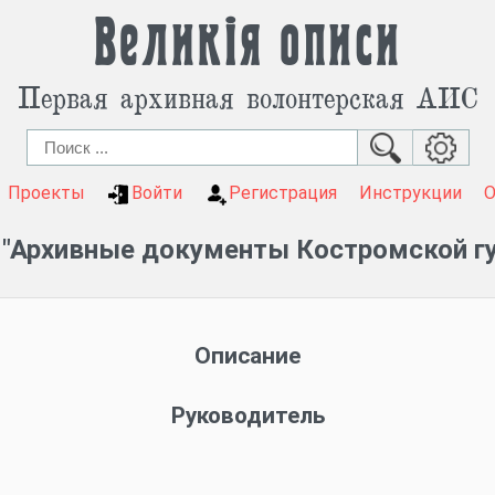
Великія описи
Первая архивная волонтерская АИС
Проекты
Войти
Регистрация
Инструкции
 "Архивные документы Костромской гу
Описание
Руководитель