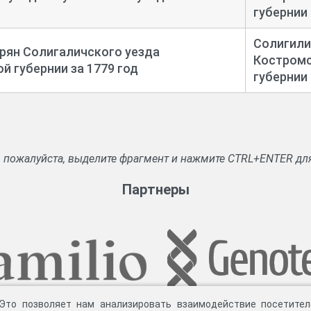
губернии
Солигили
рян Солигаличского уезда
Костром
й губернии за 1779 год
губернии
, пожалуйста, выделите фрагмент и нажмите CTRL+ENTER дл
Партнеры
 Это позволяет нам анализировать взаимодействие посетител