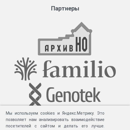
Партнеры
Мы используем cookies и Яндекс.Метрику. Это
позволяет нам анализировать взаимодействие
посетителей с сайтом и делать его лучше.