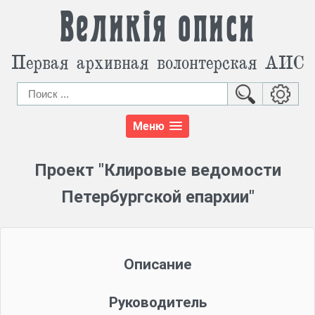
Великія описи
Первая архивная волонтерская АИС
Меню
Проект "Клировые ведомости
Петербургской епархии"
Описание
Руководитель