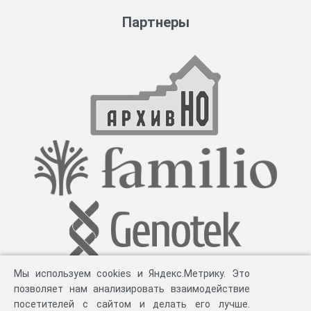
Партнеры
Мы используем cookies и Яндекс.Метрику. Это
позволяет нам анализировать взаимодействие
посетителей с сайтом и делать его лучше.