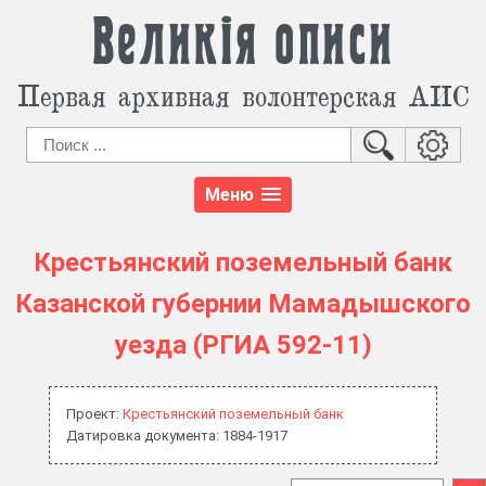
Великія описи
Первая архивная волонтерская АИС
Меню
Крестьянский поземельный банк
Казанской губернии Мамадышского
уезда (РГИА 592-11)
Проект:
Крестьянский поземельный банк
Датировка документа: 1884-1917