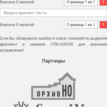
Внесено 0 записей
Страница 1 из 1
1
Внесено 0 записей
Страница 1 из 1
1
Если Вы обнаружили ошибку в описи, пожалуйста, выделите
фрагмент и нажмите CTRL+ENTER для внесения
исправления!
Партнеры