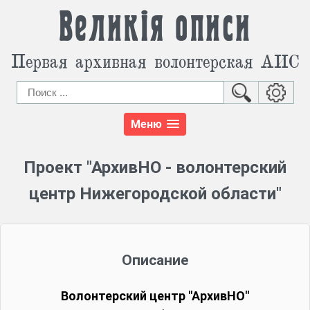
Великія описи
Первая архивная волонтерская АИС
Меню
Проект "АрхивНО - волонтерский
центр Нижегородской области"
Описание
Волонтерский центр "АрхивНО"