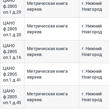
ЦАНО
Метрическая книга
г. Нижний
ф.2805
евреев.
Новгород
оп.1 д.29
ЦАНО
Метрическая книга
г. Нижний
ф.2805
евреев.
Новгород
оп.1 д.20
ЦАНО
Метрическая книга
г. Нижний
ф.2805
евреев.
Новгород
оп.1 д.16
ЦАНО
Метрическая книга
г. Нижний
ф.2805
евреев.
Новгород
оп.1 д.41
ЦАНО
Метрическая книга
г. Нижний
ф.2805
евреев.
Новгород
оп.1 д.45