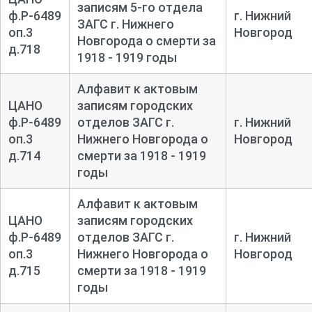
записям 5-го отдела
ф.Р-6489
г. Нижний
ЗАГС г. Нижнего
оп.3
Новгород
Новгорода о смерти за
д.718
1918 - 1919 годы
Алфавит к актовым
ЦАНО
записям городских
ф.Р-6489
отделов ЗАГС г.
г. Нижний
оп.3
Нижнего Новгорода о
Новгород
д.714
смерти за 1918 - 1919
годы
Алфавит к актовым
ЦАНО
записям городских
ф.Р-6489
отделов ЗАГС г.
г. Нижний
оп.3
Нижнего Новгорода о
Новгород
д.715
смерти за 1918 - 1919
годы