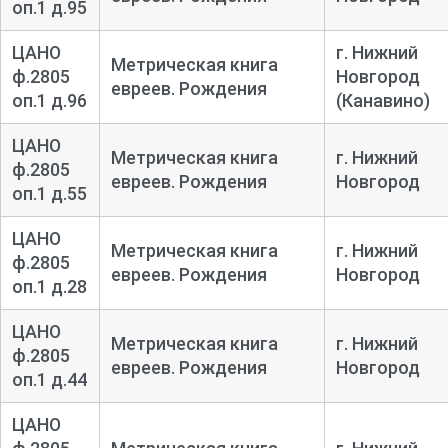
оп.1 д.95
ЦАНО
г. Нижний
Метрическая книга
ф.2805
Новгород
евреев. Рождения
оп.1 д.96
(Канавино)
ЦАНО
Метрическая книга
г. Нижний
ф.2805
евреев. Рождения
Новгород
оп.1 д.55
ЦАНО
Метрическая книга
г. Нижний
ф.2805
евреев. Рождения
Новгород
оп.1 д.28
ЦАНО
Метрическая книга
г. Нижний
ф.2805
евреев. Рождения
Новгород
оп.1 д.44
ЦАНО