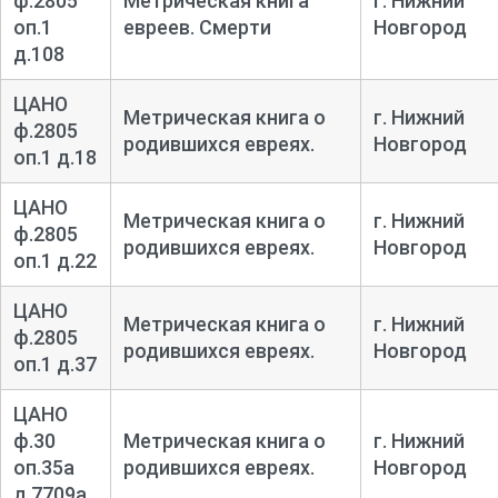
ф.2805
Метрическая книга
г. Нижний
оп.1
евреев. Смерти
Новгород
д.108
ЦАНО
Метрическая книга о
г. Нижний
ф.2805
родившихся евреях.
Новгород
оп.1 д.18
ЦАНО
Метрическая книга о
г. Нижний
ф.2805
родившихся евреях.
Новгород
оп.1 д.22
ЦАНО
Метрическая книга о
г. Нижний
ф.2805
родившихся евреях.
Новгород
оп.1 д.37
ЦАНО
ф.30
Метрическая книга о
г. Нижний
оп.35а
родившихся евреях.
Новгород
д.7709а