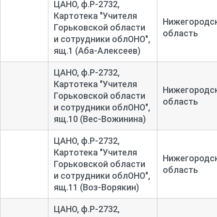
ЦАНО, ф.Р-2732,
Картотека "Учителя
Нижегородс
Горьковской области
область
и сотрудники облОНО",
ящ.1 (Аба-Алексеев)
ЦАНО, ф.Р-2732,
Картотека "Учителя
Нижегородс
Горьковской области
область
и сотрудники облОНО",
ящ.10 (Вес-Вожинина)
ЦАНО, ф.Р-2732,
Картотека "Учителя
Нижегородс
Горьковской области
область
и сотрудники облОНО",
ящ.11 (Воз-Ворякин)
ЦАНО, ф.Р-2732,