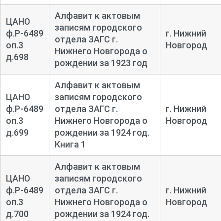
Алфавит к актовым
ЦАНО
записям городского
ф.Р-6489
г. Нижний
отдела ЗАГС г.
оп.3
Новгород
Нижнего Новгорода о
д.698
рождении за 1923 год
Алфавит к актовым
ЦАНО
записям городского
ф.Р-6489
отдела ЗАГС г.
г. Нижний
оп.3
Нижнего Новгорода о
Новгород
д.699
рождении за 1924 год.
Книга 1
Алфавит к актовым
ЦАНО
записям городского
ф.Р-6489
отдела ЗАГС г.
г. Нижний
оп.3
Нижнего Новгорода о
Новгород
д.700
рождении за 1924 год.