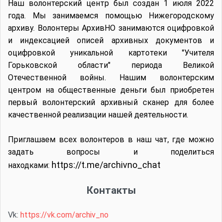
Наш волонтерский центр был создан 1 июля 2022
года. Мы занимаемся помощью Нижегородскому
архиву. Волонтеры АрхивНО занимаются оцифровкой
и индексацией описей архивных документов и
оцифровкой уникальной картотеки "Учителя
Горьковской области" периода Великой
Отечественной войны. Нашим волонтерским
центром на общественные деньги был приобретен
первый волонтерский архивный сканер для более
качественной реализации нашей деятельности.
Приглашаем всех волонтеров в наш чат, где можно
задать вопросы и поделиться
https://t.me/archivno_chat
находками:
Контакты
Vk:
https://vk.com/archiv_no