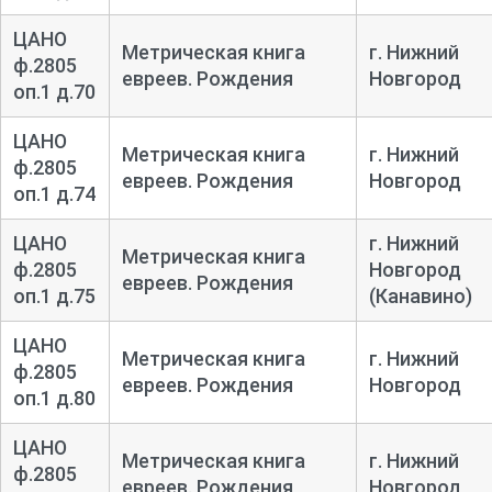
ЦАНО
Метрическая книга
г. Нижний
ф.2805
евреев. Рождения
Новгород
оп.1 д.70
ЦАНО
Метрическая книга
г. Нижний
ф.2805
евреев. Рождения
Новгород
оп.1 д.74
ЦАНО
г. Нижний
Метрическая книга
ф.2805
Новгород
евреев. Рождения
оп.1 д.75
(Канавино)
ЦАНО
Метрическая книга
г. Нижний
ф.2805
евреев. Рождения
Новгород
оп.1 д.80
ЦАНО
Метрическая книга
г. Нижний
ф.2805
евреев. Рождения
Новгород