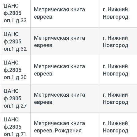
ЦАНО
Метрическая книга
г. Нижний
ф.2805
евреев.
Новгород
оп.1 д.33
ЦАНО
Метрическая книга
г. Нижний
ф.2805
евреев.
Новгород
оп.1 д.32
ЦАНО
Метрическая книга
г. Нижний
ф.2805
евреев.
Новгород
оп.1 д.30
ЦАНО
Метрическая книга
г. Нижний
ф.2805
евреев.
Новгород
оп.1 д.27
ЦАНО
Метрическая книга
г. Нижний
ф.2805
евреев. Рождения
Новгород
оп.1 д.71